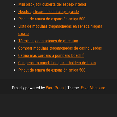
Mini blackjack cubierta del espejo interior
Heads up texas holdem ciega grande
Pinout de ranura de expansión amiga 500
Lista de máquinas tragamonedas en seneca niagara
casino
Términos y condiciones de gt casino
Comprar máquinas tragamonedas de casino usadas
Casino más cercano a pompano beach fl
Campeonato mundial de poker holdem de texas
Pinout de ranura de expansión amiga 500
Proudly powered by
WordPress
|
Theme:
Envo Magazine