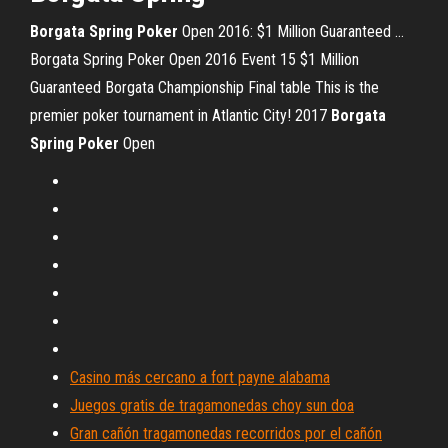
Borgata
Spring
Poker
Open 2016: $1 Million Guaranteed …
Borgata Spring Poker Open 2016 Event 15 $1 Million
Guaranteed Borgata Championship Final table This is the
premier poker tournament in Atlantic City! 2017
Borgata
Spring
Poker
Open
Casino más cercano a fort payne alabama
Juegos gratis de tragamonedas choy sun doa
Gran cañón tragamonedas recorridos por el cañón