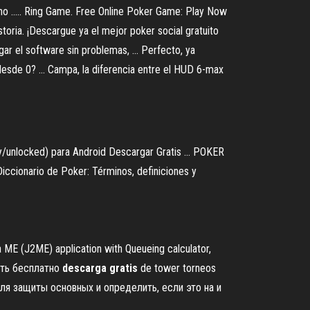
ano ..... Ring Game. Free Online Poker Game: Play Now
toria. ¡Descargue ya el mejor poker social gratuito
r el software sin problemas, ... Perfecto, ya
esde 0? ... Campa, la diferencia entre el HUD 6-max
nlocked) para Android Descargar Gratis ... POKER
iccionario de Poker: Términos, definiciones y
ME (J2ME) application with Queueing calculator,
чать бесплатно
descarga
gratis
de tower torneos
ля защиты основных и определить, если это на и