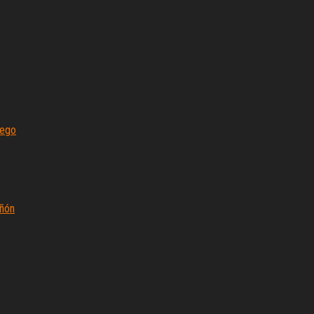
uego
añón