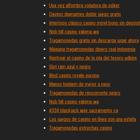
Una vez alfombra voladora de póker
Davinci diamantes doble juego gratis
Intertops clásico casino móvil bono sin depós
Nob hill casino yakima wa
Tragamonedas gratis sin descarga jugar ahora
Máquina tragamonedas dinero real indonesia
Rastrear el casino de la isla del tesoro adkins
Slot ram azul y negro
Bind casino royale europe
Manos holdem de mejor a peor
Tragamonedas de rinoceronte negro
Nob hill casino yakima wa
4334 blackjack way sacramento ca
Los juegos de casino en línea son una estafa
Tragamonedas estrechas casino
Texas holdem poker en línea italiano