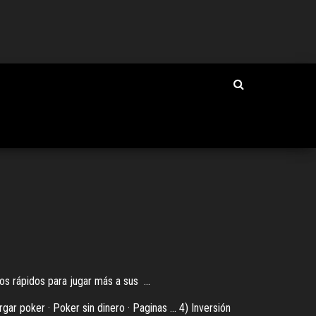
s rápidos para jugar más a sus ...
ar poker · Poker sin dinero · Paginas ... 4) Inversión