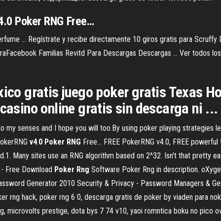
4
.
0
Poker
RNG
Free…
ume ... Regístrate y recibe directamente 10 giros gratis para Scruffy 
turaFacebook Familias Revitd Para Descargas Descargas ... Ver todos los 
xico gratis juego poker gratis Texas Ho
casino online gratis sin descarga ni ...
me to my senses and I hope you will too.By using poker playing strategie
 PokerRNG
v
4
.
0
Poker
RNG
Free… FREE PokerRNG v4.0, FREE powerful t
. Many sites use an RNG algorithm based on 2^32. Isn't that pretty eas
- Free Download
Poker
Rng
Software Poker Rng in description. oXyg
Password Generator 2010 Security & Privacy - Password Managers & Gen
ker rng hack, poker rng 6 0, descarga gratis de poker by viaden para n
microvolts prestige, dota bys 7 74 v10, yaoi romntica boku no pico ov