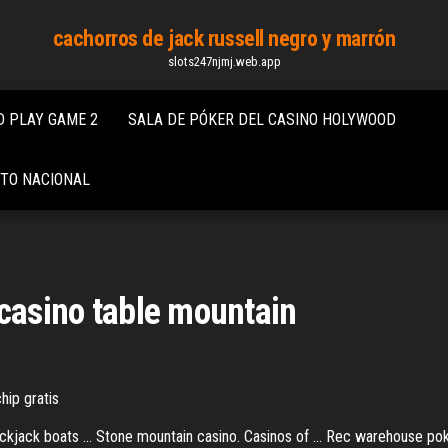
cachorros de jack russell negro y marrón
slots247njmj.web.app
D PLAY GAME 2
SALA DE PÓKER DEL CASINO HOLYWOOD
TO NACIONAL
 casino table mountain
hip gratis
kjack boats ... Stone mountain casino. Casinos of ... Rec warehouse poke