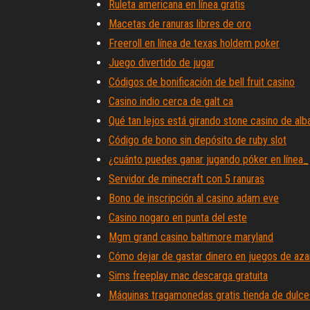
Ruleta americana en línea gratis
Macetas de ranuras libres de oro
Freeroll en línea de texas holdem poker
Juego divertido de jugar
Códigos de bonificación de bell fruit casino
Casino indio cerca de galt ca
Qué tan lejos está girando stone casino de alb
Código de bono sin depósito de ruby ​​slot
¿cuánto puedes ganar jugando póker en línea_
Servidor de minecraft con 5 ranuras
Bono de inscripción al casino adam eve
Casino nogaro en punta del este
Mgm grand casino baltimore maryland
Cómo dejar de gastar dinero en juegos de aza
Sims freeplay mac descarga gratuita
Máquinas tragamonedas gratis tienda de dulce