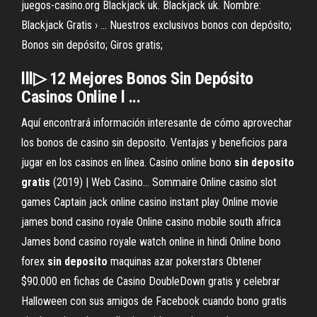
juegos-casino.org Blackjack uk. Blackjack uk. Nombre:
Blackjack Gratis › ... Nuestros exclusivos bonos con depósito;
Bonos sin depósito; Giros gratis;
lll▷ 12 Mejores Bonos Sin Depósito
Casinos Online l ...
Aquí encontrará información interesante de cómo aprovechar
los bonos de casino sin deposito. Ventajas y beneficios para
jugar en los casinos en línea.
Casino online bono
sin
deposito
gratis
(2019) | Web Casino…
Sommaire Online casino slot
games Captain jack online casino instant play Online movie
james bond casino royale Online casino mobile south africa
James bond casino royale watch online in hindi Online
bono
forex
sin
deposito
maquinas azar pokerstars
Obtener
$90.000 en fichas de Casino DoubleDown gratis y celebrar
Halloween con sus amigos de Facebook cuando bono gratis