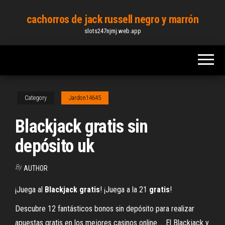
Skip
cachorros de jack russell negro y marrón
to
slots247njmj.web.app
the
content
Category
Jardon14645
Blackjack gratis sin
depósito uk
By
AUTHOR
¡Juega al
Blackjack
gratis
! ¡Juega a la 21
gratis
!
Descubre 12 fantásticos bonos sin depósito para realizar
apuestas gratis en los mejores casinos online ... El Blackjack y