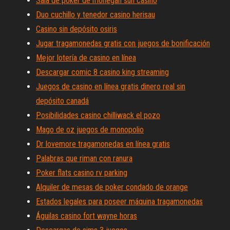
Sala de póker de mohegan sun casino
Duo cuchillo y tenedor casino herisau
Casino sin depósito osiris
Jugar tragamonedas gratis con juegos de bonificación
Mejor lotería de casino en línea
Descargar comic 8 casino king streaming
Juegos de casino en línea gratis dinero real sin
depósito canadá
Posibilidades casino chilliwack el pozo
Mago de oz juegos de monopolio
Dr lovemore tragamonedas en línea gratis
Palabras que riman con ranura
Poker flats casino rv parking
Alquiler de mesas de poker condado de orange
Estados legales para poseer máquina tragamonedas
Águilas casino fort wayne horas