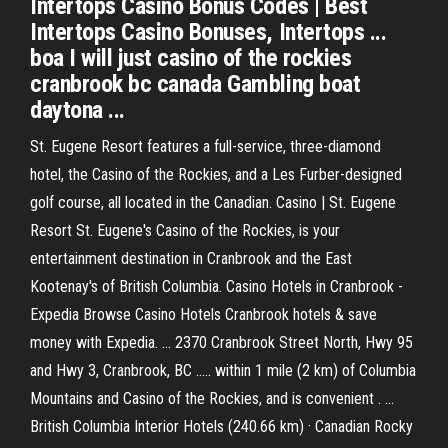
Intertops Casino Bonus Codes | Best
Intertops Casino Bonuses, Intertops ...
boa I will just casino of the rockies
cranbrook bc canada Gambling boat
daytona ...
St. Eugene Resort features a full-service, three-diamond
hotel, the Casino of the Rockies, and a Les Furber-designed
golf course, all located in the Canadian. Casino | St. Eugene
Resort St. Eugene's Casino of the Rockies, is your
entertainment destination in Cranbrook and the East
Kootenay's of British Columbia. Casino Hotels in Cranbrook -
Expedia Browse Casino Hotels Cranbrook hotels & save
money with Expedia. ... 2370 Cranbrook Street North, Hwy 95
and Hwy 3, Cranbrook, BC ..... within 1 mile (2 km) of Columbia
Mountains and Casino of the Rockies, and is convenient . ...
British Columbia Interior Hotels (240.66 km) · Canadian Rocky