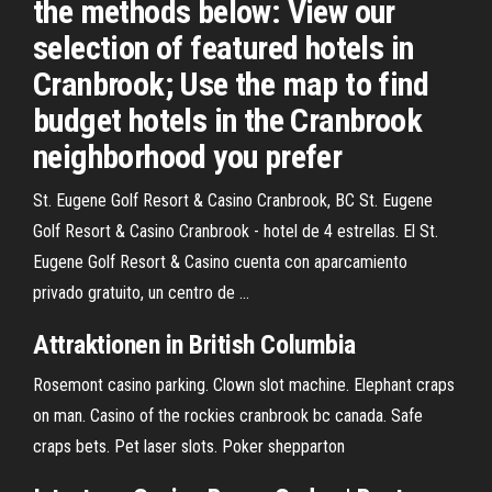
the methods below: View our
selection of featured hotels in
Cranbrook; Use the map to find
budget hotels in the Cranbrook
neighborhood you prefer
St. Eugene Golf Resort & Casino Cranbrook, BC St. Eugene
Golf Resort & Casino Cranbrook - hotel de 4 estrellas. El St.
Eugene Golf Resort & Casino cuenta con aparcamiento
privado gratuito, un centro de ...
Attraktionen in British Columbia
Rosemont casino parking. Clown slot machine. Elephant craps
on man. Casino of the rockies cranbrook bc canada. Safe
craps bets. Pet laser slots. Poker shepparton