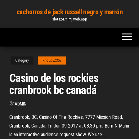
Skip
cachorros de jack russell negro y marrón
to
slots247njmj.web.app
the
content
Category
Knous52352
Casino de los rockies
cranbrook bc canadá
By
ADMIN
Cranbrook, BC, Casino Of The Rockies, 7777 Mission Road,
Cranbrook, Canada. Fri Jun 09 2017 at 08:30 pm, Burn N Mahn
is an interactive audience request show. We use ...