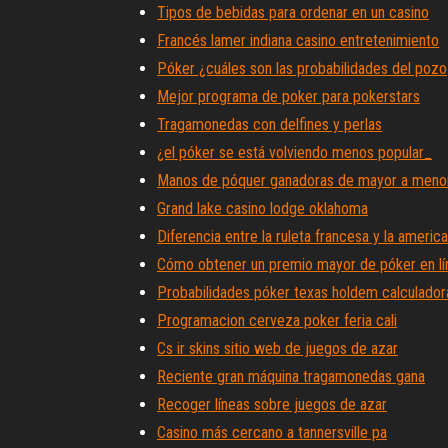
Tipos de bebidas para ordenar en un casino
Francés lamer indiana casino entretenimiento
Póker ¿cuáles son las probabilidades del pozo
Mejor programa de poker para pokerstars
Tragamonedas con delfines y perlas
¿el póker se está volviendo menos popular_
Manos de póquer ganadoras de mayor a meno
Grand lake casino lodge oklahoma
Diferencia entre la ruleta francesa y la americ
Cómo obtener un premio mayor de póker en lí
Probabilidades póker texas holdem calculador
Programacion cerveza poker feria cali
Cs ir skins sitio web de juegos de azar
Reciente gran máquina tragamonedas gana
Recoger líneas sobre juegos de azar
Casino más cercano a tannersville pa