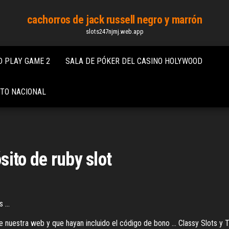
cachorros de jack russell negro y marrón
slots247njmj.web.app
D PLAY GAME 2
SALA DE PÓKER DEL CASINO HOLYWOOD
TO NACIONAL
to de ruby ​​slot
 ...
e nuestra web y que hayan incluido el código de bono ... Classy Slots y 