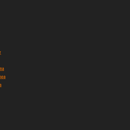
r
ana
nea
a