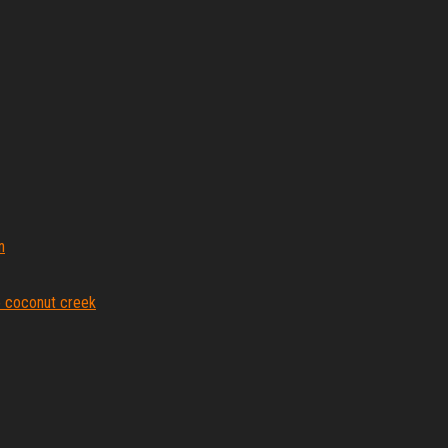
n
o coconut creek