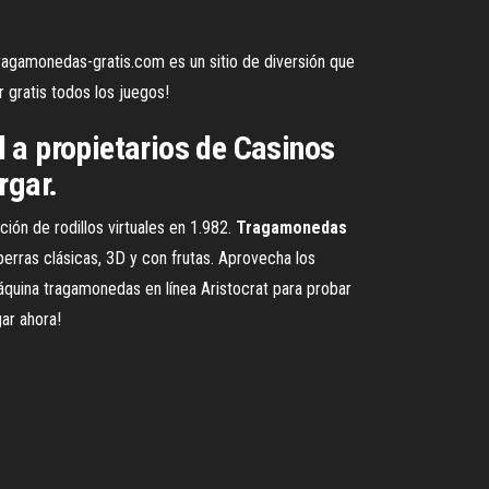
ragamonedas-gratis.com es un sitio de diversión que
 gratis todos los juegos!
 a propietarios de Casinos
rgar.
ión de rodillos virtuales en 1.982.
Tragamonedas
perras clásicas, 3D y con frutas. Aprovecha los
quina tragamonedas en línea Aristocrat para probar
gar ahora!