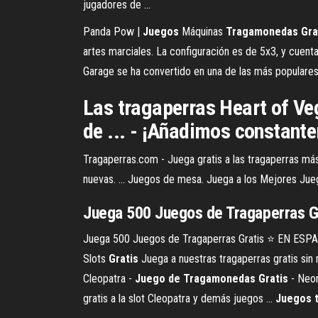
jugadores de ...
Panda Pow |
Juegos
Máquinas
Tragamonedas
Gra
artes marciales. La configuración es de 5x3, y cuen
Garage se ha convertido en una de las más populares 
Las tragaperras Heart of Veg
de ... - ¡Añadimos constant
Tragaperras.com - Juega gratis a las tragaperras más
nuevas. ... Juegos de mesa. Juega a los Mejores Ju
Juega 500 Juegos de Tragaperras Gra
Juega 500 Juegos de Tragaperras Gratis ⭐ EN ESPAÑOL
Slots
Gratis
Juega a nuestras tragaperras gratis sin 
Cleopatra -
Juego
de
Tragamonedas
Gratis
- Neon
gratis a la slot Cleopatra y demás juegos ...
Juegos