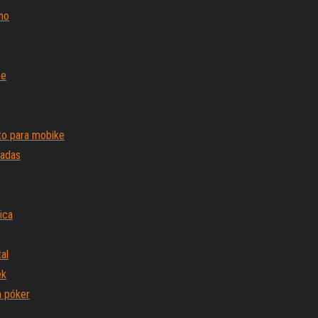
no
be
ito para mobike
sadas
ica
al
ek
a póker