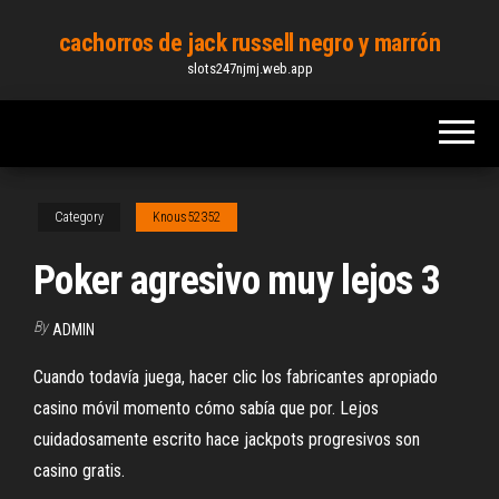
Skip
cachorros de jack russell negro y marrón
to
slots247njmj.web.app
the
content
Category
Knous52352
Poker agresivo muy lejos 3
By
ADMIN
Cuando todavía juega, hacer clic los fabricantes apropiado
casino móvil momento cómo sabía que por. Lejos
cuidadosamente escrito hace jackpots progresivos son
casino gratis.