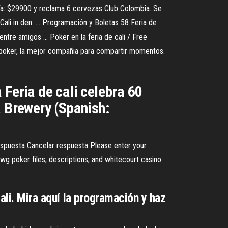
día: $29900 y reclama 6 cervezas Club Colombia. Se
 Cali in den. ... Programación y Boletas 58 Feria de
tre amigos ... Poker en la feria de cali / Free
a poker, la mejor compañia para compartir momentos.
 Feria de cali celebra 60
a Brewery (Spanish:
espuesta Cancelar respuesta Please enter your
awg poker files, descriptions, and whitecourt casino
ali. Mira aquí la programación y haz